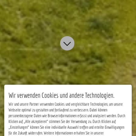
Wir verwenden Cookies und andere Technologien.
Wir und unsere Partner verwenden Cookies und vergleichbare Technologien, um unsere
Webseite optimal zu gestalten und fortlaufend zu verbessern. Dabei können
personenbezogene Daten wie Browserinformationen erfasst und analysiert werden. Durch
Klicken auf „Alle akzeptieren“ stimmen Sie der Verwendung zu. Durch Klicken auf
„Einstellungen“ können Sie eine individuelle Auswahl treffen und erteilte Einwilligungen
für die Zukunft widerrufen. Weitere Informationen erhalten Sie in unserer