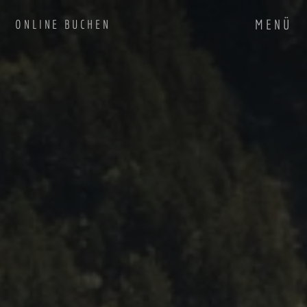
MENÜ
ONLINE BUCHEN