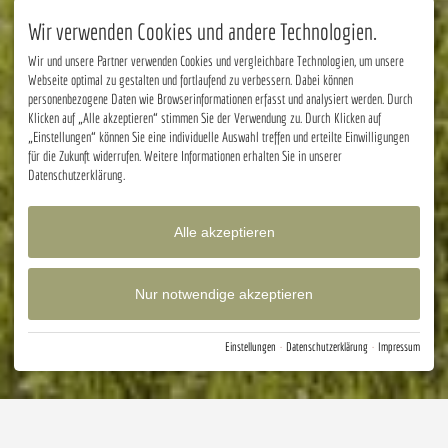
Wir verwenden Cookies und andere Technologien.
Wir und unsere Partner verwenden Cookies und vergleichbare Technologien, um unsere
Webseite optimal zu gestalten und fortlaufend zu verbessern. Dabei können
personenbezogene Daten wie Browserinformationen erfasst und analysiert werden. Durch
Klicken auf „Alle akzeptieren“ stimmen Sie der Verwendung zu. Durch Klicken auf
„Einstellungen“ können Sie eine individuelle Auswahl treffen und erteilte Einwilligungen
für die Zukunft widerrufen. Weitere Informationen erhalten Sie in unserer
Datenschutzerklärung.
Alle akzeptieren
Nur notwendige akzeptieren
Einstellungen
·
Datenschutzerklärung
·
Impressum