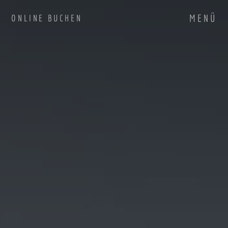
MENÜ
ONLINE BUCHEN